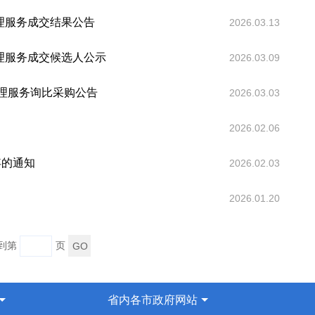
代理服务成交结果公告
2026.03.13
代理服务成交候选人公示
2026.03.09
代理服务询比采购公告
2026.03.03
2026.02.06
浮的通知
2026.02.03
2026.01.20
转到第
页
省内各市政府网站