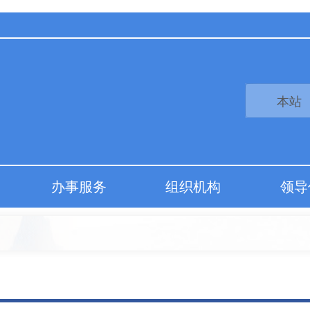
办事服务
组织机构
领导