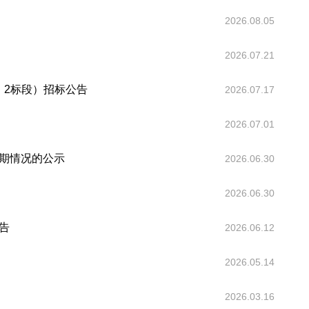
2026.08.05
2026.07.21
，2标段）招标公告
2026.07.17
2026.07.01
期情况的公示
2026.06.30
2026.06.30
告
2026.06.12
2026.05.14
2026.03.16