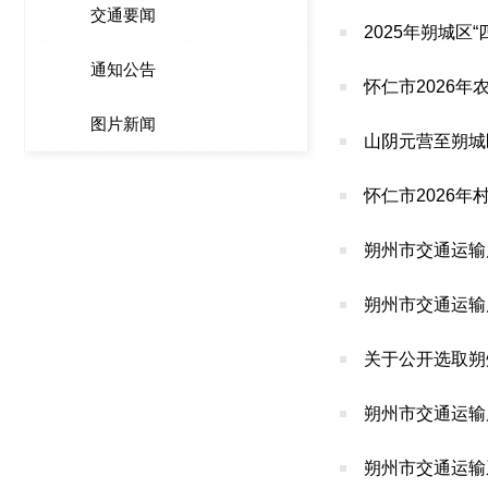
交通要闻
2025年朔城
通知公告
怀仁市2026
图片新闻
山阴元营至朔城
怀仁市2026
朔州市交通运输
朔州市交通运输局
关于公开选取朔
朔州市交通运输
朔州市交通运输