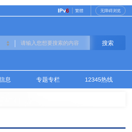
繁體
无障碍浏览
搜索
信息
专题专栏
12345热线