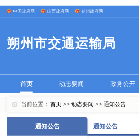
中国政府网
山西政府网
朔州政府网
朔州市交通运输局
首页
动态要闻
政务公开
当前位置：
首页
>>
动态要闻
>>
通知公告
通知公告
通知公告