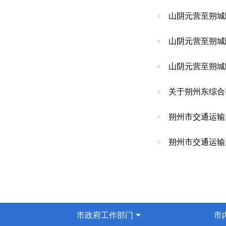
山阴元营至朔城
山阴元营至朔城
山阴元营至朔城
关于朔州东综合
朔州市交通运输
朔州市交通运输
市政府工作部门
市